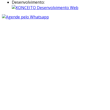
Desenvolvimento: