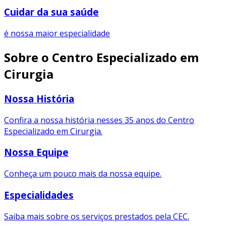
Cuidar da sua saúde
é nossa maior especialidade
Sobre o Centro Especializado em
Cirurgia
Nossa História
Confira a nossa história nesses 35 anos do Centro
Especializado em Cirurgia.
Nossa Equipe
Conheça um pouco mais da nossa equipe.
Especialidades
Saiba mais sobre os serviços prestados pela CEC.